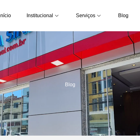
Início
Institucional
Serviços
Blog
Blog