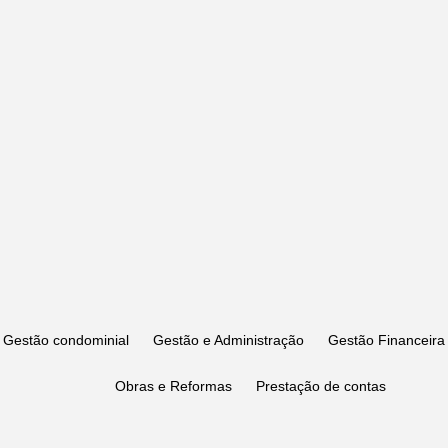
Gestão condominial
Gestão e Administração
Gestão Financeira
Obras e Reformas
Prestação de contas