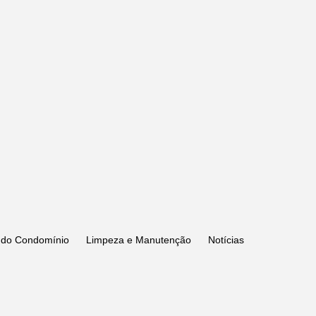
 do Condomínio
Limpeza e Manutenção
Notícias