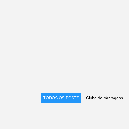
TODOS OS POSTS
Clube de Vantagens