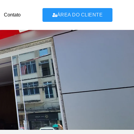
Contato
ÁREA DO CLIENTE