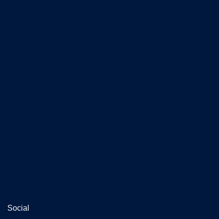
Social