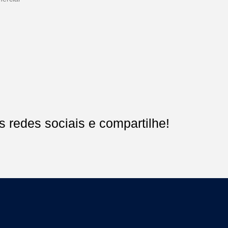
 redes sociais e compartilhe!