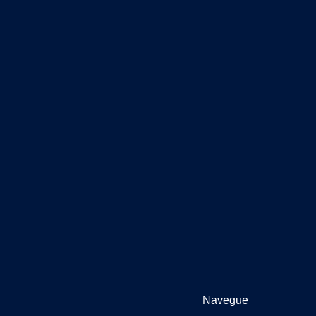
Navegue