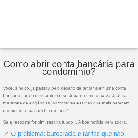
Como abrir conta bancária para
condomínio?
Você, síndico, já passou pelo desafio de tentar abrir uma conta
bancária para o condomínio e se deparou com uma verdadeira
maratona de exigências, burocracias e tarifas que mais parecem
um boleto a mais no fim do mês?
Se a resposta for sim, respira fundo… A boa notícia vem agora.
📌
O problema: burocracia e tarifas que não