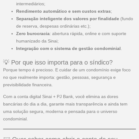
intermediários;
Rendimento automático e sem custos extras
;
Separação inteligente dos valores por finalidade
(fundo
de reserva, despesas ordinárias etc.);
Zero burocracia
: abertura rápida, online e com suporte
humanizado da Sinai;
Integração com o sistema de gestão condominial
.
💡 Por que isso importa para o síndico?
Porque tempo é precioso. E cuidar de um condomínio exige foco
no que realmente importa: gestão, pessoas, segurança e
previsibilidade financeira.
Com a conta digital Sinai + PJ Bank, você elimina as dores
bancárias do dia a dia, garante mais transparência e ainda tem
uma solução segura, moderna e pensada para o universo
condominial.